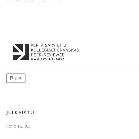
pdf
JULKAISTU
2020-04-24