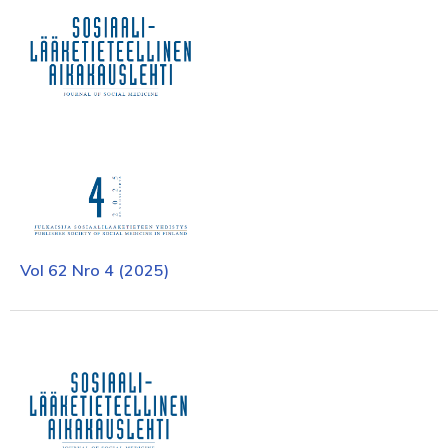
Vol 62 Nro 4 (2025)