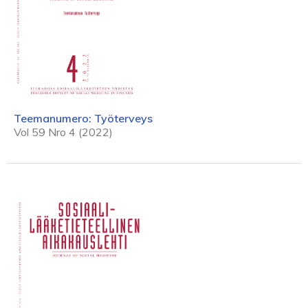
Teemanumero: Työterveys
Vol 59 Nro 4 (2022)