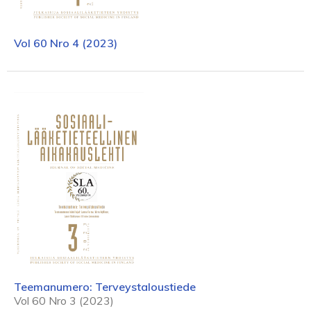
Vol 60 Nro 4 (2023)
Teemanumero: Terveystaloustiede
Vol 60 Nro 3 (2023)