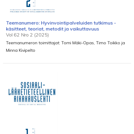
Teemanumero: Hyvinvointipalveluiden tutkimus -
käsitteet, teoriat, metodit ja vaikuttavuus
Vol 62 Nro 2 (2025)
Teemanumeron toimittajat: Tomi Mäki-Opas, Timo Toikko ja
Minna Kivipelto