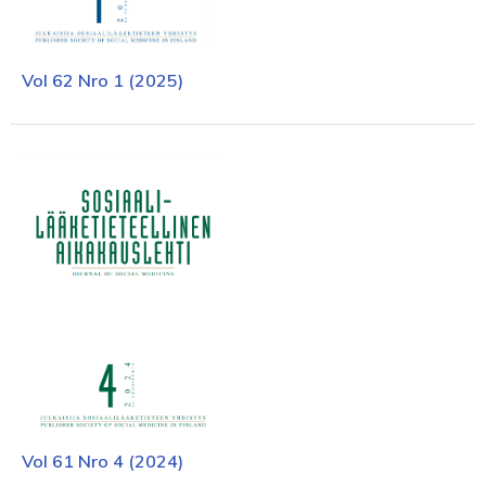
Vol 62 Nro 1 (2025)
Vol 61 Nro 4 (2024)