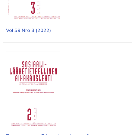
Vol 59 Nro 3 (2022)