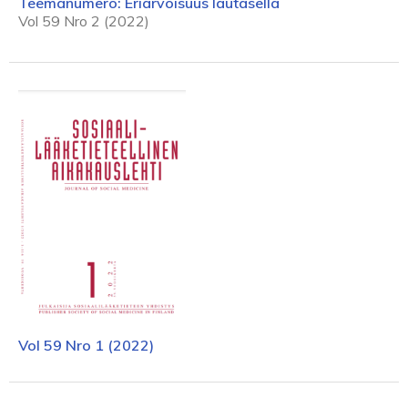
Teemanumero: Eriarvoisuus lautasella
Vol 59 Nro 2 (2022)
Vol 59 Nro 1 (2022)