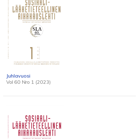
Juhlavuosi
Vol 60 Nro 1 (2023)