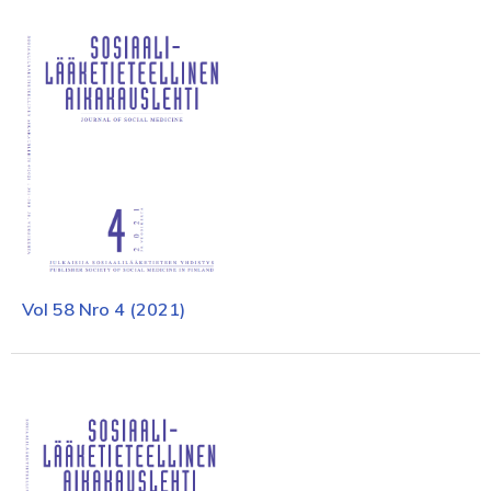
Vol 58 Nro 4 (2021)