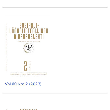
Vol 60 Nro 2 (2023)