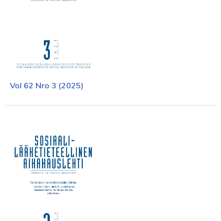
Vol 62 Nro 3 (2025)