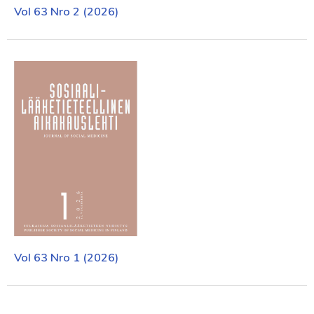
Vol 63 Nro 2 (2026)
Vol 63 Nro 1 (2026)