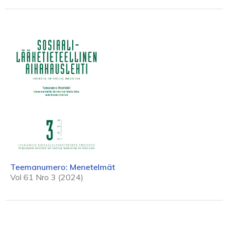
Teemanumero: Menetelmät
Vol 61 Nro 3 (2024)