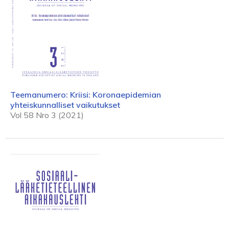
Teemanumero: Kriisi: Koronaepidemian
yhteiskunnalliset vaikutukset
Vol 58 Nro 3 (2021)