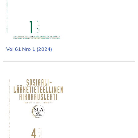
Vol 61 Nro 1 (2024)