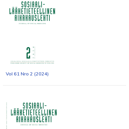
Vol 61 Nro 2 (2024)