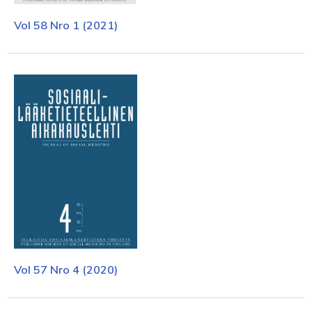
Vol 58 Nro 1 (2021)
Vol 57 Nro 4 (2020)