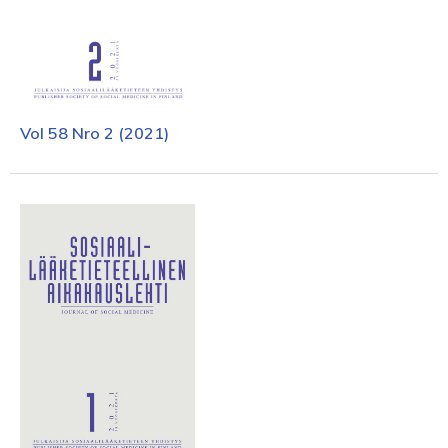
Vol 58 Nro 2 (2021)