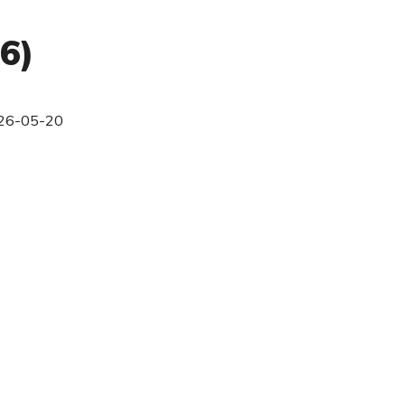
6)
26-05-20