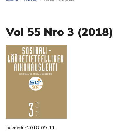
Vol 55 Nro 3 (2018)
Julkaistu:
2018-09-11