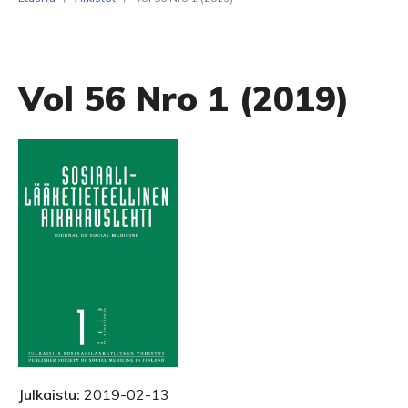
Vol 56 Nro 1 (2019)
Julkaistu:
2019-02-13