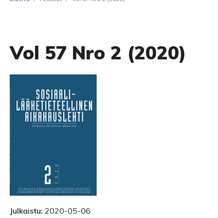
Vol 57 Nro 2 (2020)
Julkaistu:
2020-05-06