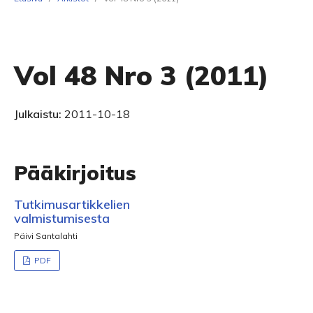
Vol 48 Nro 3 (2011)
Julkaistu:
2011-10-18
Pääkirjoitus
Tutkimusartikkelien
valmistumisesta
Päivi Santalahti
PDF