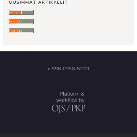
UUSIMMAT ARTIKKELIT
eISSN 0358-5220