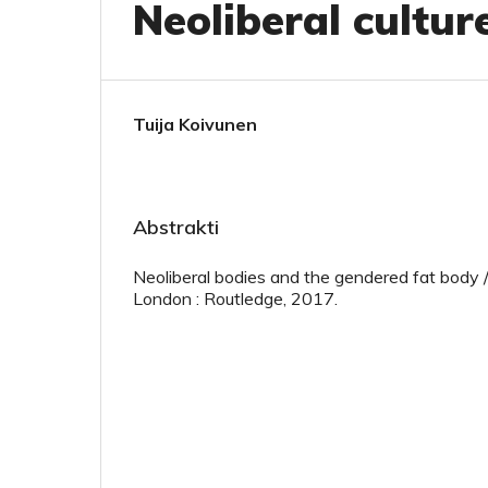
Neoliberal cultur
Tuija Koivunen
Abstrakti
Neoliberal bodies and the gendered fat body 
London : Routledge, 2017.