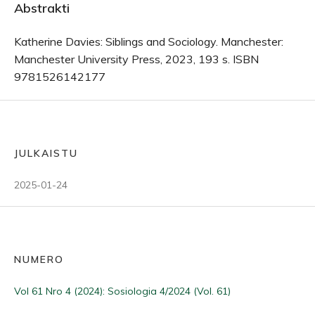
Abstrakti
Katherine Davies: Siblings and Sociology. Manchester:
Manchester University Press, 2023, 193 s. ISBN
9781526142177
JULKAISTU
2025-01-24
NUMERO
Vol 61 Nro 4 (2024): Sosiologia 4/2024 (Vol. 61)