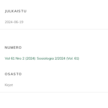
JULKAISTU
2024-06-19
NUMERO
Vol 61 Nro 2 (2024): Sosiologia 2/2024 (Vol. 61)
OSASTO
Kirjat