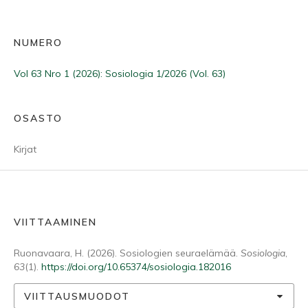
NUMERO
Vol 63 Nro 1 (2026): Sosiologia 1/2026 (Vol. 63)
OSASTO
Kirjat
VIITTAAMINEN
Ruonavaara, H. (2026). Sosiologien seuraelämää.
Sosiologia
,
63
(1).
https://doi.org/10.65374/sosiologia.182016
VIITTAUSMUODOT