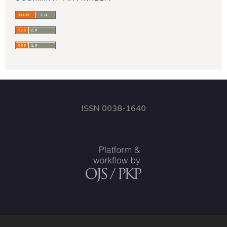
ISSN 0038-1640