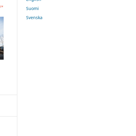
Suomi
Svenska