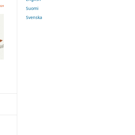
Suomi
Svenska