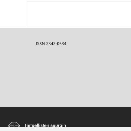
ISSN 2342-0634