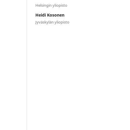
Helsingin yliopisto
Heidi Kosonen
Jyväskylän yliopisto