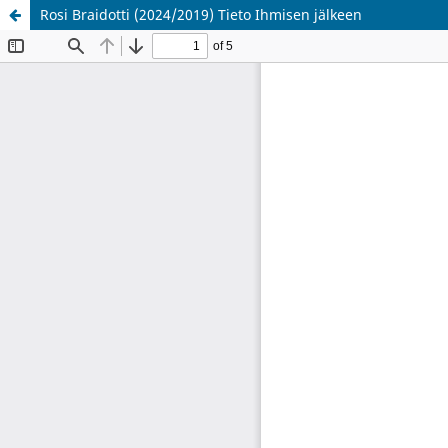
Rosi Braidotti (2024/2019) Tieto Ihmisen jälkeen