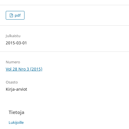
pdf
Julkaistu
2015-03-01
Numero
Vol 28 Nro 3 (2015)
Osasto
Kirja-arviot
Tietoja
Lukijoille