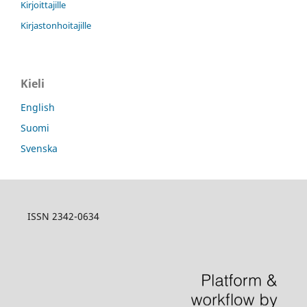
Kirjoittajille
Kirjastonhoitajille
Kieli
English
Suomi
Svenska
ISSN 2342-0634