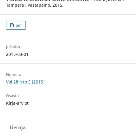
Tampere : Vastapaino, 2015.
pdf
Julkaistu
2015-03-01
Numero
Vol 28 Nro 3 (2015)
Osasto
Kirja-arviot
Tietoja