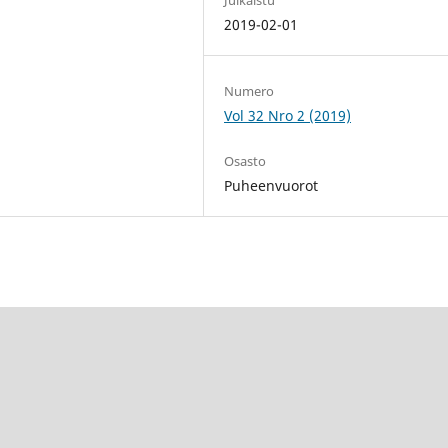
2019-02-01
Numero
Vol 32 Nro 2 (2019)
Osasto
Puheenvuorot