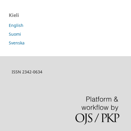
Kieli
English
Suomi
Svenska
ISSN 2342-0634