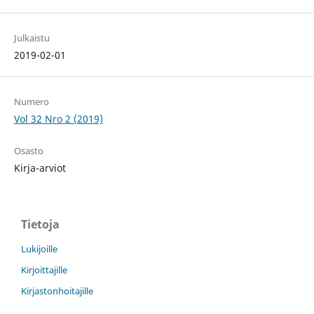
Julkaistu
2019-02-01
Numero
Vol 32 Nro 2 (2019)
Osasto
Kirja-arviot
Tietoja
Lukijoille
Kirjoittajille
Kirjastonhoitajille