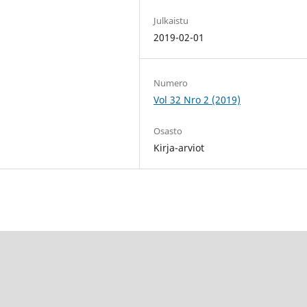
Julkaistu
2019-02-01
Numero
Vol 32 Nro 2 (2019)
Osasto
Kirja-arviot