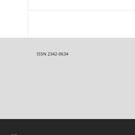
ISSN 2342-0634