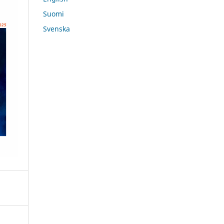
Suomi
Svenska