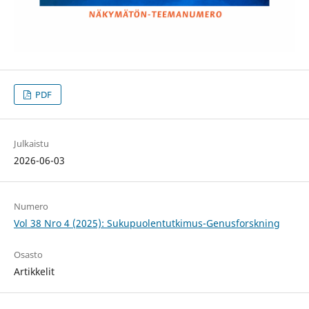
PDF
Julkaistu
2026-06-03
Numero
Vol 38 Nro 4 (2025): Sukupuolentutkimus-Genusforskning
Osasto
Artikkelit