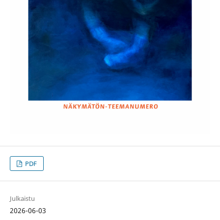
PDF
Julkaistu
2026-06-03