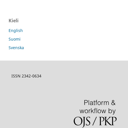
Kieli
English
Suomi
Svenska
ISSN 2342-0634