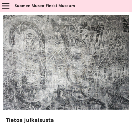
Suomen Museo-Finskt Museum
Tietoa julkaisusta