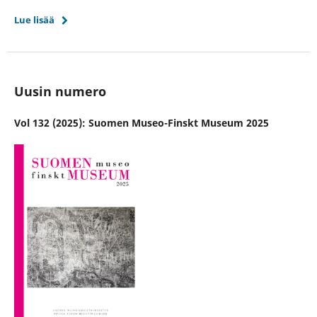
Lue lisää
Uusin numero
Vol 132 (2025): Suomen Museo-Finskt Museum 2025