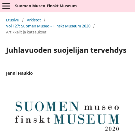
Suomen Museo-Finskt Museum
Etusivu
/
Arkistot
/
Vol 127: Suomen Museo – Finskt Museum 2020
/
Artikkelit ja katsaukset
Juhlavuoden suojelijan tervehdys
Jenni Haukio