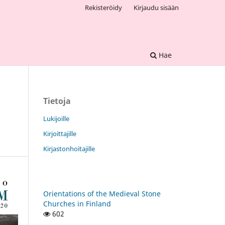
Rekisteröidy
Kirjaudu sisään
Hae
Tietoja
Lukijoille
Kirjoittajille
Kirjastonhoitajille
Orientations of the Medieval Stone
Churches in Finland
602