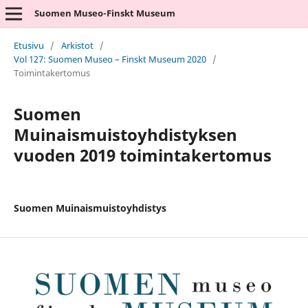
Suomen Museo-Finskt Museum
Etusivu
/
Arkistot
/
Vol 127: Suomen Museo – Finskt Museum 2020
/
Toimintakertomus
Suomen
Muinaismuistoyhdistyksen
vuoden 2019 toimintakertomus
Suomen Muinaismuistoyhdistys