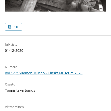
PDF
Julkaistu
01-12-2020
Numero
Vol 127: Suomen Museo – Finskt Museum 2020
Osasto
Toimintakertomus
Viittaaminen