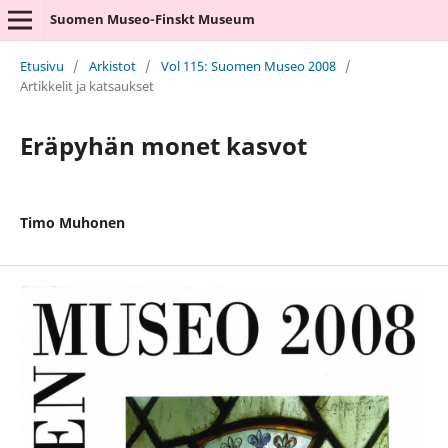
Suomen Museo-Finskt Museum
Etusivu
/
Arkistot
/
Vol 115: Suomen Museo 2008
/
Artikkelit ja katsaukset
Eräpyhän monet kasvot
Timo Muhonen