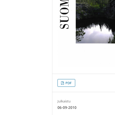
PDF
Julkaistu
06-09-2010