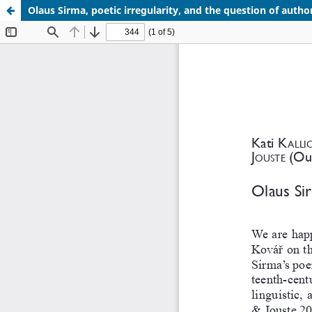
Olaus Sirma, poetic irregularity, and the question of autho