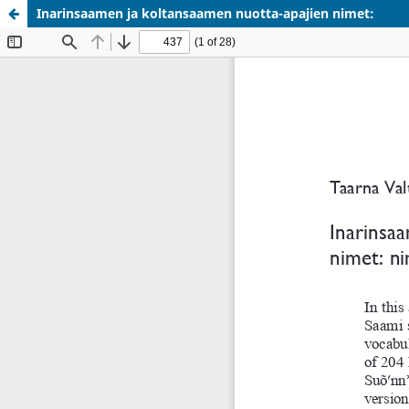
Inarinsaamen ja koltansaamen nuotta-apajien nimet: