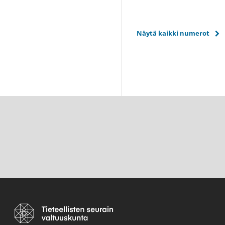
Näytä kaikki numerot