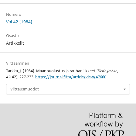
Numero
Vol 42 (1984)
Osasto
Artikkelit
Viittaaminen
Tarkka, J. (1984). Maanpuolustus ja rauhanliikkeet.
Tiede Ja Ase
,
42
(42), 227-233.
https://journal.fi/ta/article/view/47660
Viittausmuodot