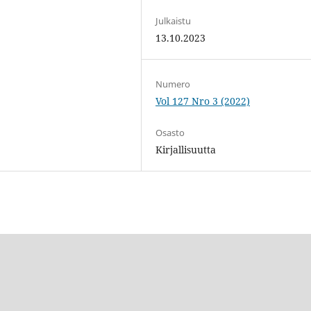
Julkaistu
13.10.2023
Numero
Vol 127 Nro 3 (2022)
Osasto
Kirjallisuutta