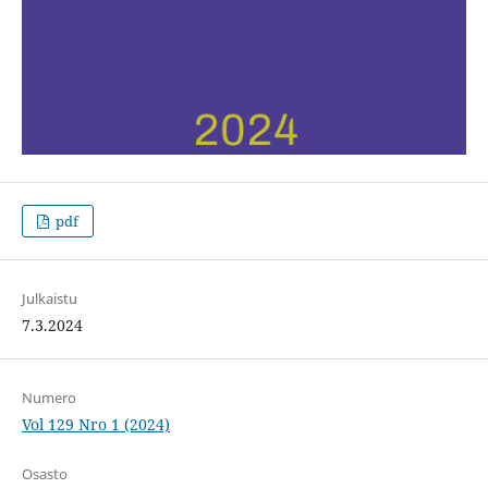
pdf
Julkaistu
7.3.2024
Numero
Vol 129 Nro 1 (2024)
Osasto