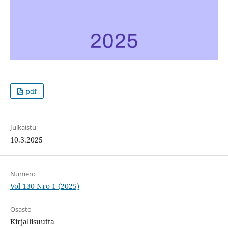
pdf
Julkaistu
10.3.2025
Numero
Vol 130 Nro 1 (2025)
Osasto
Kirjallisuutta