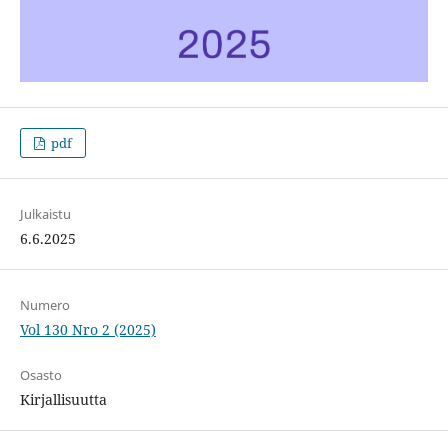
pdf
Julkaistu
6.6.2025
Numero
Vol 130 Nro 2 (2025)
Osasto
Kirjallisuutta