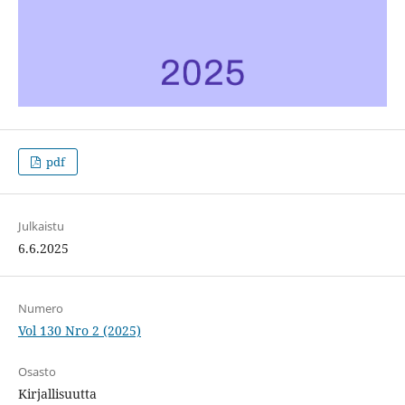
pdf
Julkaistu
6.6.2025
Numero
Vol 130 Nro 2 (2025)
Osasto
Kirjallisuutta