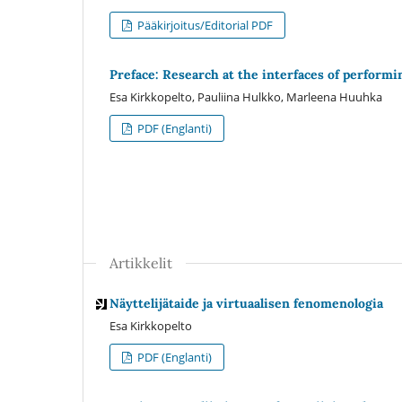
Pääkirjoitus/Editorial PDF
Preface: Research at the interfaces of performi
Esa Kirkkopelto, Pauliina Hulkko, Marleena Huuhka
PDF (Englanti)
Artikkelit
Näyttelijätaide ja virtuaalisen fenomenologia
Esa Kirkkopelto
PDF (Englanti)