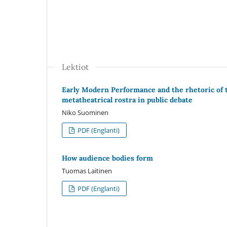
Lektiot
Early Modern Performance and the rhetoric of t
metatheatrical rostra in public debate
Niko Suominen
PDF (Englanti)
How audience bodies form
Tuomas Laitinen
PDF (Englanti)