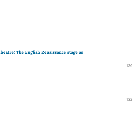
heatre: The English Renaissance stage as
126
132