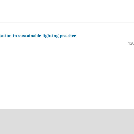
tion in sustainable lighting practice
120