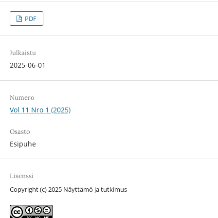
PDF
Julkaistu
2025-06-01
Numero
Vol 11 Nro 1 (2025)
Osasto
Esipuhe
Lisenssi
Copyright (c) 2025 Näyttämö ja tutkimus