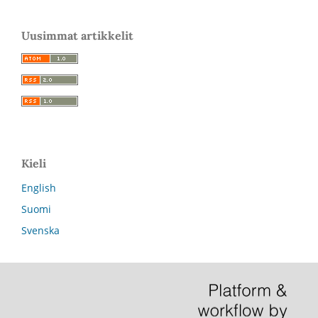
Uusimmat artikkelit
Kieli
English
Suomi
Svenska