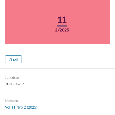
pdf
Julkaistu
2026-05-12
Numero
Vol 11 Nro 2 (2025)