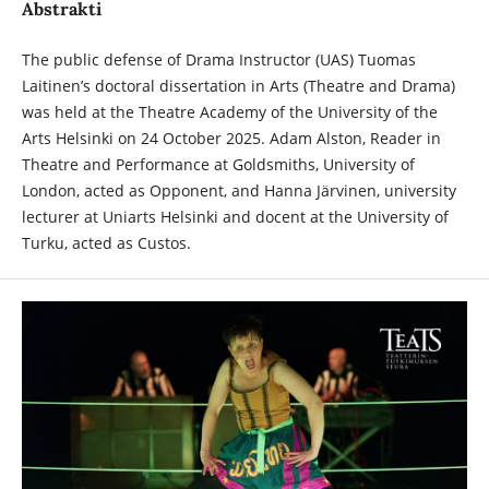
Abstrakti
The public defense of Drama Instructor (UAS) Tuomas
Laitinen’s doctoral dissertation in Arts (Theatre and Drama)
was held at the Theatre Academy of the University of the
Arts Helsinki on 24 October 2025. Adam Alston, Reader in
Theatre and Performance at Goldsmiths, University of
London, acted as Opponent, and Hanna Järvinen, university
lecturer at Uniarts Helsinki and docent at the University of
Turku, acted as Custos.