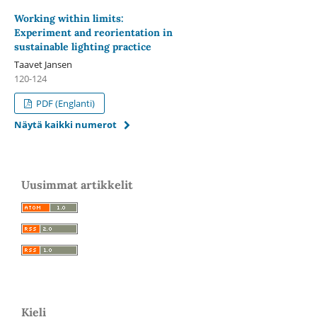
Working within limits:
Experiment and reorientation in
sustainable lighting practice
Taavet Jansen
120-124
PDF (Englanti)
Näytä kaikki numerot
Uusimmat artikkelit
Kieli