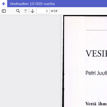
Vesihuollon 10 000 vuotta