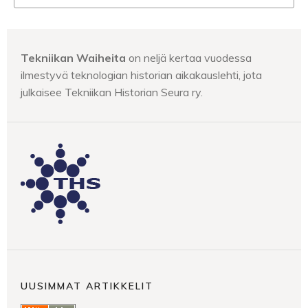
Tekniikan Waiheita
on neljä kertaa vuodessa
ilmestyvä teknologian historian aikakauslehti, jota
julkaisee Tekniikan Historian Seura ry.
UUSIMMAT ARTIKKELIT