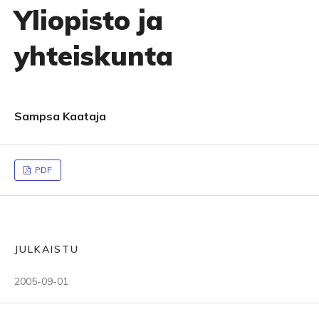
Yliopisto ja
yhteiskunta
Sampsa Kaataja
PDF
JULKAISTU
2005-09-01