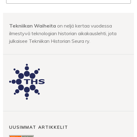
Tekniikan Waiheita
on neljä kertaa vuodessa
ilmestyvä teknologian historian aikakauslehti, jota
julkaisee Tekniikan Historian Seura ry.
UUSIMMAT ARTIKKELIT