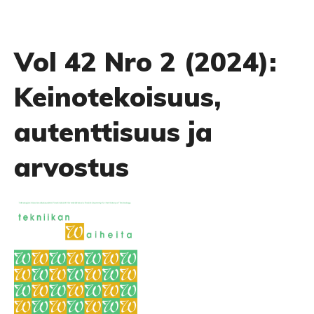
Vol 42 Nro 2 (2024):
Keinotekoisuus,
autenttisuus ja
arvostus