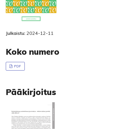
Julkaistu:
2024-12-11
Koko numero
PDF
Pääkirjoitus