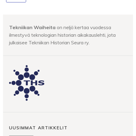
Tekniikan Waiheita
on neljä kertaa vuodessa
ilmestyvä teknologian historian aikakauslehti, jota
julkaisee Tekniikan Historian Seura ry.
UUSIMMAT ARTIKKELIT