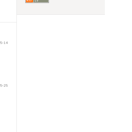
5-14
5-25