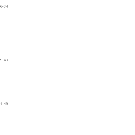
6-34
5-43
4-49