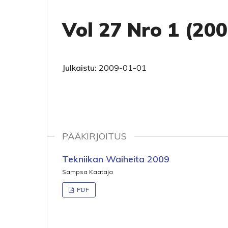
Vol 27 Nro 1 (200
Julkaistu:
2009-01-01
PÄÄKIRJOITUS
Tekniikan Waiheita 2009
Sampsa Kaataja
PDF